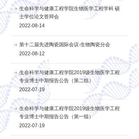
生命科学与健康工程学院生物医学工程学科 硕
士学位论文答辩会
2022-08-14
第十二届先进陶瓷国际会议-生物陶瓷分会
2022-08-12
生命科学与健康工程学院2019级生物医学工程
专业博士中期报告公告（第二组）
2022-07-19
生命科学与健康工程学院2019级生物医学工程
专业博士中期报告公告（第一组）
2022-07-19