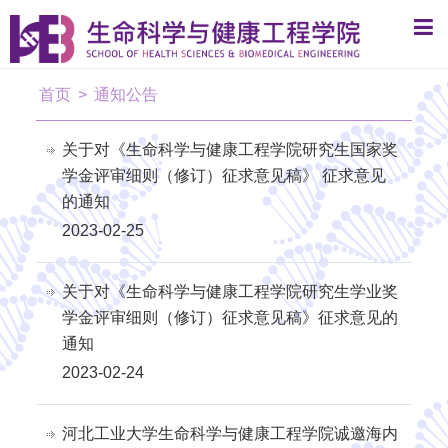
首页
>
通知公告
关于对《生命科学与健康工程学院研究生国家奖
学金评审细则（修订）征求意见稿》 征求意见
的通知
2023-02-25
关于对《生命科学与健康工程学院研究生学业奖
学金评审细则（修订）征求意见稿》征求意见的
通知
2023-02-24
河北工业大学生命科学与健康工程学院诚邀海内