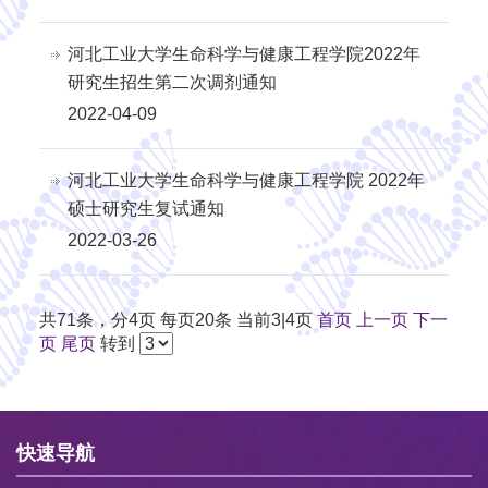
河北工业大学生命科学与健康工程学院2022年
研究生招生第二次调剂通知
2022-04-09
河北工业大学生命科学与健康工程学院 2022年
硕士研究生复试通知
2022-03-26
共71条，分4页 每页20条 当前3|4页
首页
上一页
下一
页
尾页
转到
快速导航