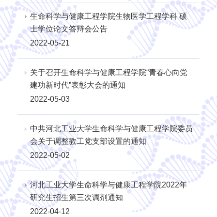
生命科学与健康工程学院生物医学工程学科 硕
士学位论文答辩会公告
2022-05-21
关于召开生命科学与健康工程学院“青春心向党
建功新时代”表彰大会的通知
2022-05-03
中共河北工业大学生命科学与健康工程学院委员
会关于调整教工党支部设置的通知
2022-05-02
河北工业大学生命科学与健康工程学院2022年
研究生招生第三次调剂通知
2022-04-12