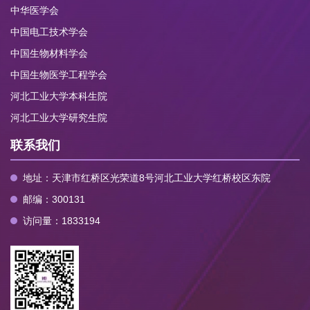
中华医学会
中国电工技术学会
中国生物材料学会
中国生物医学工程学会
河北工业大学本科生院
河北工业大学研究生院
联系我们
地址：天津市红桥区光荣道8号河北工业大学红桥校区东院
邮编：300131
访问量：
1833194