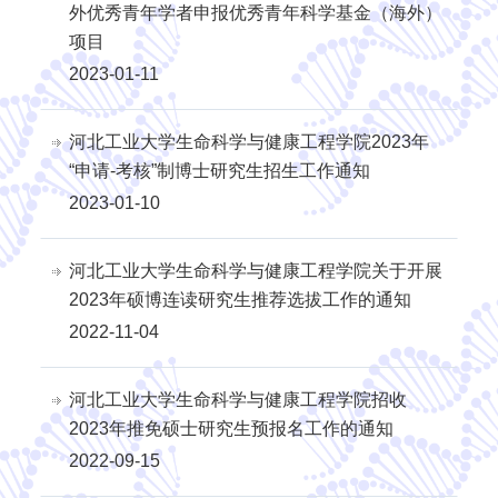
外优秀青年学者申报优秀青年科学基金（海外）
项目
2023-01-11
河北工业大学生命科学与健康工程学院2023年
“申请-考核”制博士研究生招生工作通知
2023-01-10
河北工业大学生命科学与健康工程学院关于开展
2023年硕博连读研究生推荐选拔工作的通知
2022-11-04
河北工业大学生命科学与健康工程学院招收
2023年推免硕士研究生预报名工作的通知
2022-09-15