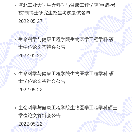
河北工业大学生命科学与健康工程学院“申请-考
核”制博士研究生招生考试复试名单
2022-05-27
生命科学与健康工程学院生物医学工程学科 硕
士学位论文答辩会公告
2022-05-23
生命科学与健康工程学院生物医学工程学科 硕
士学位论文答辩会公告
2022-05-22
生命科学与健康工程学院生物医学工程学科硕士
学位论文答辩会公告
2022-05-22