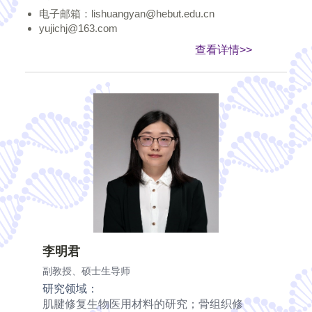
电子邮箱：lishuangyan@hebut.edu.cn
yujichj@163.com
查看详情>>
李明君
副教授、硕士生导师
研究领域：
肌腱修复生物医用材料的研究；骨组织修