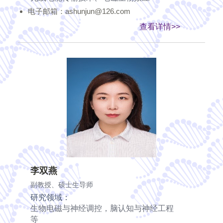
电子邮箱：ashunjun@126.com
查看详情>>
李双燕
副教授、硕士生导师
研究领域：
生物电磁与神经调控，脑认知与神经工程
等