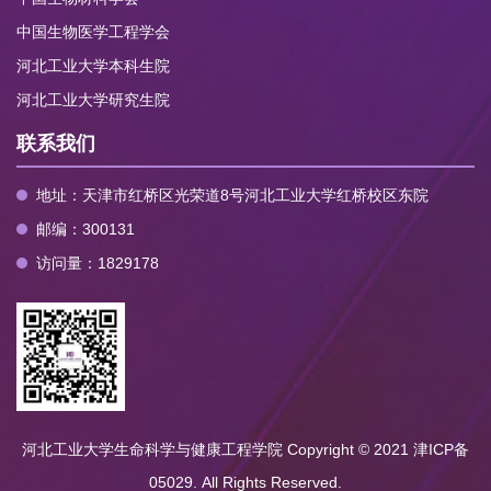
中国生物医学工程学会
河北工业大学本科生院
河北工业大学研究生院
联系我们
地址：天津市红桥区光荣道8号河北工业大学红桥校区东院
邮编：300131
访问量：
1829178
河北工业大学生命科学与健康工程学院 Copyright © 2021 津ICP备
05029. All Rights Reserved.