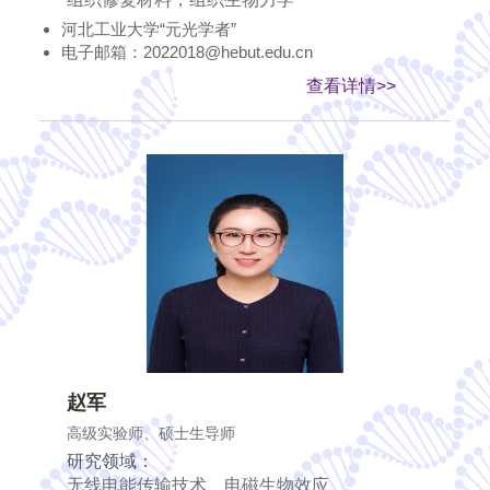
河北工业大学“元光学者”
电子邮箱：2022018@hebut.edu.cn
查看详情>>
赵军
高级实验师、硕士生导师
研究领域：
无线电能传输技术、电磁生物效应