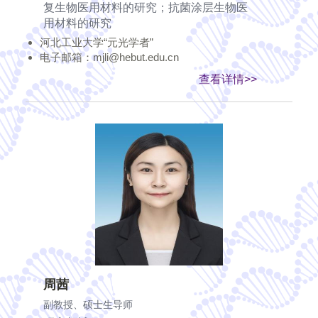
复生物医用材料的研究；抗菌涂层生物医
用材料的研究
河北工业大学“元光学者”
电子邮箱：mjli@hebut.edu.cn
查看详情>>
周茜
副教授、硕士生导师