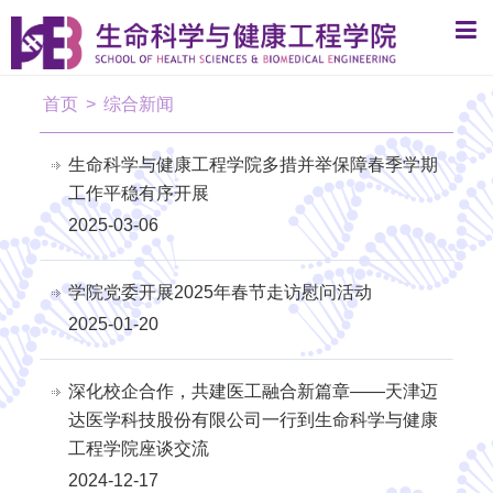
首页
>
综合新闻
生命科学与健康工程学院多措并举保障春季学期
工作平稳有序开展
2025-03-06
学院党委开展2025年春节走访慰问活动
2025-01-20
深化校企合作，共建医工融合新篇章——天津迈
达医学科技股份有限公司一行到生命科学与健康
工程学院座谈交流
2024-12-17