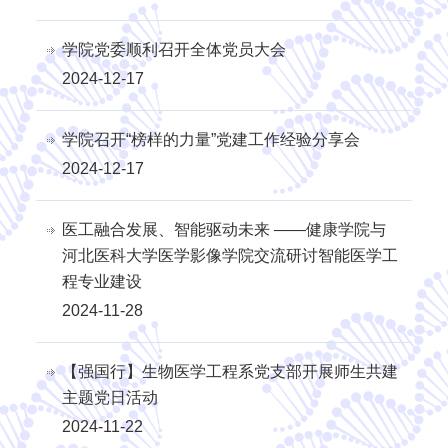
学院党委顺利召开全体党员大会
2024-12-17
学院召开“榜样的力量”党建工作经验分享会
2024-12-17
医工融合发展、智能驱动未来 ——健康学院与
河北医科大学医学影像学院交流研讨智能医学工
程专业建设
2024-11-28
【强国行】生物医学工程系党支部开展师生共建
主题党日活动
2024-11-22