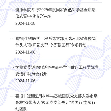
健康学院举行2025年度国家自然科学基金启动
仪式暨申报辅导讲座
2024-11-18
喜报|生物医学工程系党支部入选河北省高校“双
带头人”教师党支部书记“强国行”专项行动
2024-11-08
学校党委巡察组巡察生命科学与健康工程学院党
委进驻动员会召开
2024-11-06
喜报 | 创新医用材料与器械团队党支部入选市级
高校“双带头人”教师党支部书记“强国行”专项行
动团队