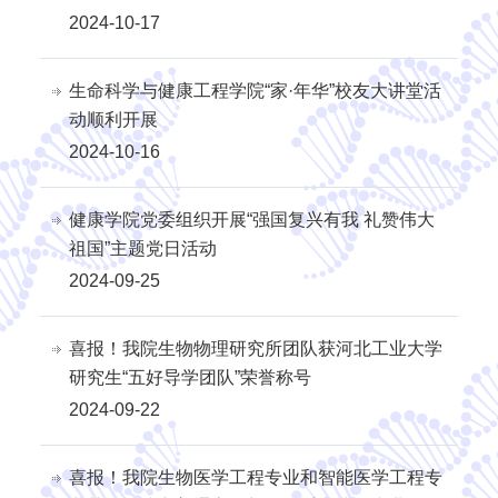
2024-10-17
生命科学与健康工程学院“家·年华”校友大讲堂活
动顺利开展
2024-10-16
健康学院党委组织开展“强国复兴有我 礼赞伟大
祖国”主题党日活动
2024-09-25
喜报！我院生物物理研究所团队获河北工业大学
研究生“五好导学团队”荣誉称号
2024-09-22
喜报！我院生物医学工程专业和智能医学工程专