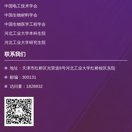
中国电工技术学会
中国生物材料学会
中国生物医学工程学会
河北工业大学本科生院
河北工业大学研究生院
联系我们
地址：天津市红桥区光荣道8号河北工业大学红桥校区东院
邮编：300131
访问量：
1828832