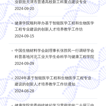
业获批天津市普通高校新工科重点建设专业
2024-09-20
健康学院顺利举办基于智能医学工程和生物医学
工程专业建设的创新人才培养教学工作坊
2024-09-15
中国生物材料学会副理事长张胜民一行调研学会
科普基地河北工业大学生命科学与健康工程学院
2024-09-09
2024年基于智能医学工程和生物医学工程专业
建设的创新人才培养教学工作坊通知
2024-08-28
健康学院党委持续掀起学习贯彻党的二十届三中