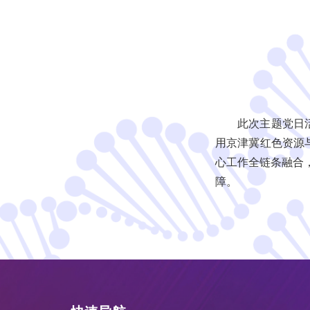
此次主题党日
用京津冀红色资源与
心工作全链条融合
障。