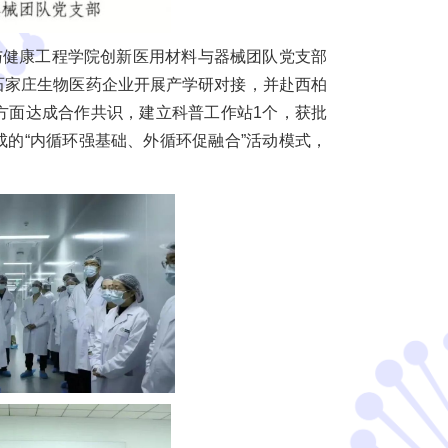
学与健康工程学院创新医用材料与器械团队党支部
石家庄生物医药企业开展产学研对接，并赴西柏
方面达成合作共识，建立科普工作站1个，获批
的“内循环强基础、外循环促融合”活动模式，