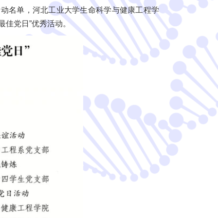
秀活动名单，河北工业大学生命科学与健康工程学
最佳党日”优秀活动。