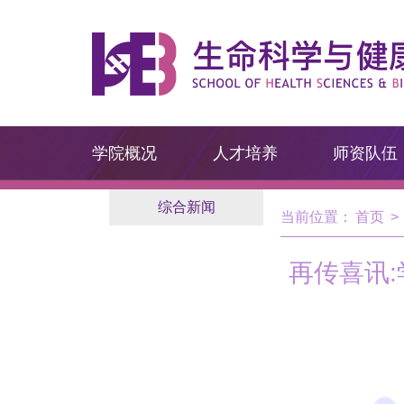
学院概况
人才培养
师资队伍
综合新闻
当前位置：
首页
>
再传喜讯