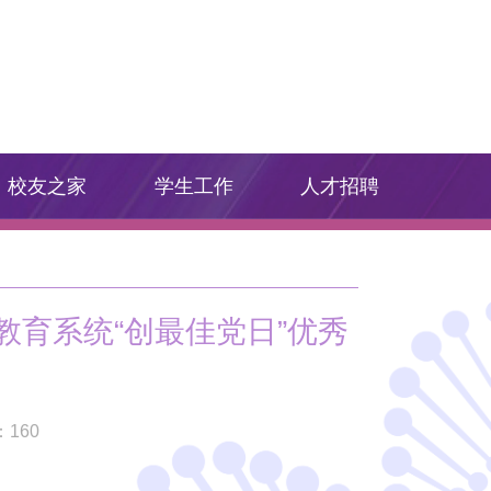
校友之家
学生工作
人才招聘
教育系统“创最佳党日”优秀
：
160