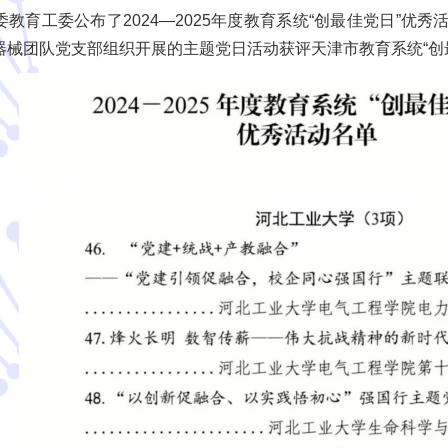
教育工委公布了2024—2025年度教育系统“创最佳党日”优
器械团队党支部组织开展的主题党日活动获评天津市教育系统“创