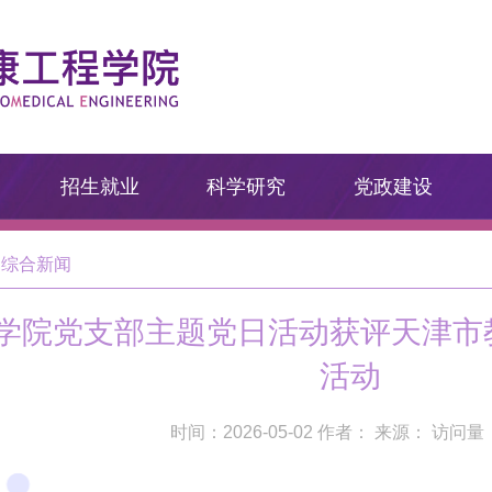
招生就业
科学研究
党政建设
综合新闻
:学院党支部主题党日活动获评天津市
活动
时间：2026-05-02 作者： 来源： 访问量