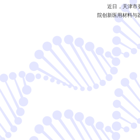
近日，天津市委
院创新医用材料与