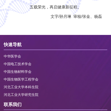
五载荣光，再启健康新征程。
文字/孙月琳 审核/张金、杨磊
快速导航
中华医学会
中国电工技术学会
中国生物材料学会
中国生物医学工程学会
河北工业大学本科生院
河北工业大学研究生院
联系我们