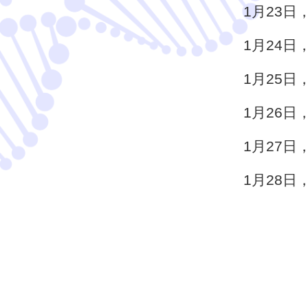
1月23
1月24
1月25
1月26
1月27
1月28