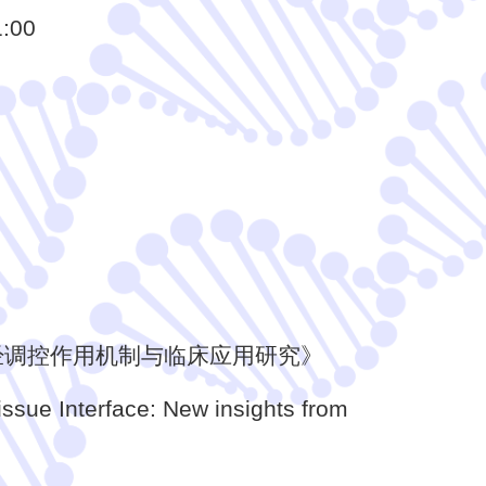
:00
经调控作用机制与临床应用研究》
Interface: New insights from