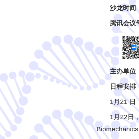
沙龙时间
腾讯会议
主办单位
日程安排
1月21
1月22日，主讲
Biomechanic