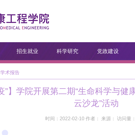
招生就业
科学研究
党政建设
学术报告
疫”】学院开展第二期“生命科学与健康
云沙龙”活动
时间：2022-02-10 作者： 来源： 访问量