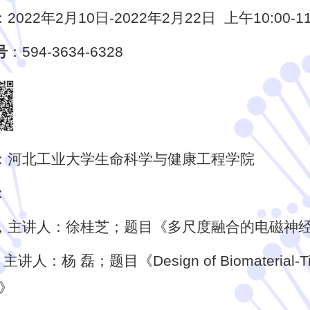
：2022年2月10日-2022年2月22日 上午10:00-11
号
：594-3634-6328
：河北工业大学生命科学与健康工程学院
：
 日，主讲人：徐桂芝；题目《多尺度融合的电磁神
人：杨 磊；题目《Design of Biomaterial-Tissue 
s》