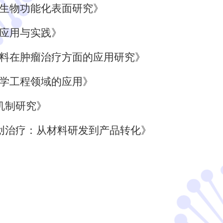
纳生物功能化表面研究》
的应用与实践》
材料在肿瘤治疗方面的应用研究》
医学工程领域的应用》
机制研究》
微创治疗：从材料研发到产品转化》