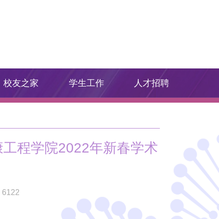
校友之家
学生工作
人才招聘
工程学院2022年新春学术
：
6122