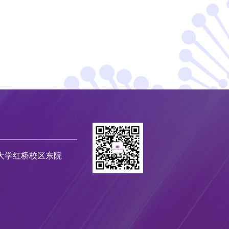
大学红桥校区东院