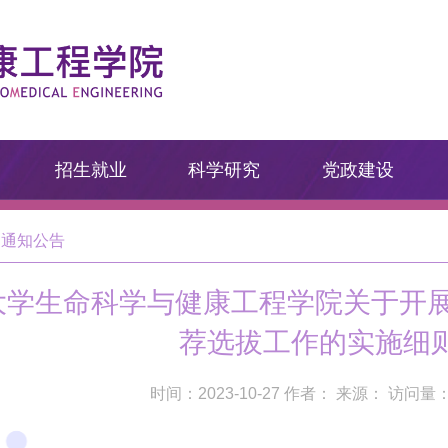
招生就业
科学研究
党政建设
通知公告
学生命科学与健康工程学院关于开展
荐选拔工作的实施细
时间：2023-10-27 作者： 来源： 访问量