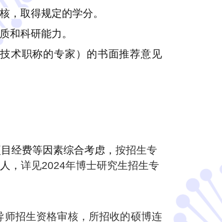
考核，取得规定的学分。
潜质和科研能力。
业技术职称的专家）的书面推荐意见
项目经费等因素综合考虑，
按招生专
 人，
详见2024年博士研究生招生专
导师招生资格审核，所招收的硕博连