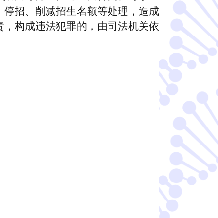
、停招、削减招生名额等处理，造成
责，构成违法犯罪的，由司法机关依