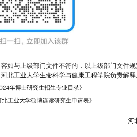
知内容如与上级部门文件不符的，以上级部门文件
知由河北工业大学生命科学与健康工程学院负责解释
2024年博士研究生招生专业目录》
河北工业大学硕博连读研究生申请表》
河