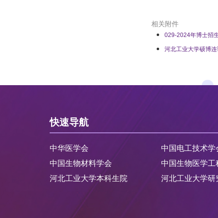
相关附件
029-2024年博士
河北工业大学硕博连读
快速导航
中华医学会
中国电工技术学
中国生物材料学会
中国生物医学工
河北工业大学本科生院
河北工业大学研