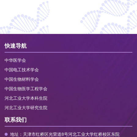
快速导航
中华医学会
中国电工技术学会
中国生物材料学会
中国生物医学工程学会
河北工业大学本科生院
河北工业大学研究生院
联系我们
地址：天津市红桥区光荣道8号河北工业大学红桥校区东院