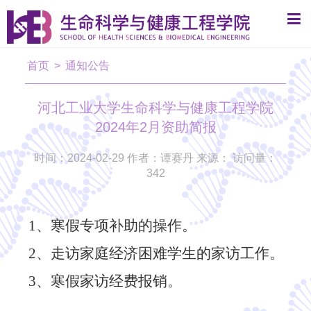
首页
>
通知公告
河北工业大学生命科学与健康工程学院
2024年2月资助简报
时间：2024-02-29 作者：谭赛丹 来源： 访问量：
342
1、
寒假专项补助的操作。
2、
走访家庭经济困难学生的家访工作。
3、
寒假家访经费报销。