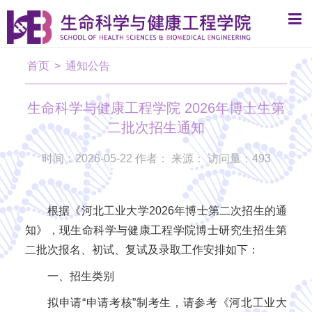
首页
>
通知公告
生命科学与健康工程学院 2026年博士生第
二批次招生通知
时间：2026-05-22 作者： 来源： 访问量：
493
根据《河北工业大学2026年博士第二次招生的通
知》，现生命科学与健康工程学院博士研究生招生第
二批次报名、初试、复试及录取工作安排如下：
一、招生类别
拟申请“申请考核”制考生，请参考《河北工业大