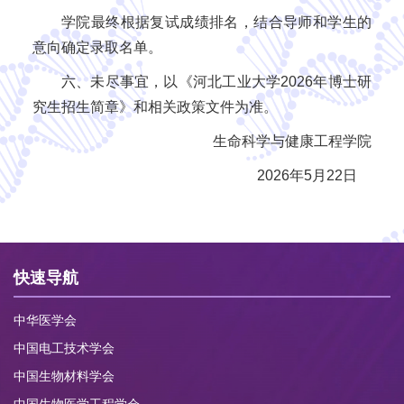
学院最终根据复试成绩排名，结合导师和学生的
意向确定录取名单。
六、未尽事宜，以《河北工业大学2026年博士研
究生招生简章》和相关政策文件为准。
生命科学与健康工程学院
2026年5月22日
快速导航
中华医学会
中国电工技术学会
中国生物材料学会