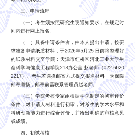
三、申请流程
（一）考生须按照研究生院通知要求，在规定时
间内进行网上报名。
（二）具备申请条件者，由本人提出申请，按要
求准备申请纸质材料，于2026年5月25 日前将整理好
的纸质材料交至学院：天津市红桥区河北工业大学生
命科学与健康工程学院218办公室 赵老师（022-6020
2217）。考生若选择邮寄方式提交报名材料，为保障
邮寄顺畅，邮寄前需联系管理员赵老师。
（三）学院考核专家组根据学院制定的初审评价
条件，对申请人材料进行初审，对考生的学术水平和
科研创新能力进行综合评价，并给出明确的审核意见
或成绩。
四、初试考核