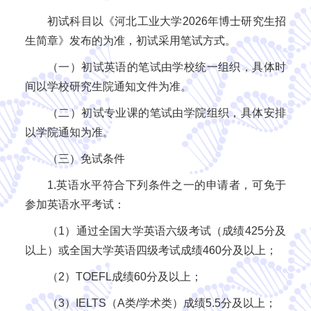
初试科目以《河北工业大学2026年博士研究生招
生简章》发布的为准，初试采用笔试方式。
（一）初试英语的笔试由学校统一组织，具体时
间以学校研究生院通知文件为准。
（二）初试专业课的笔试由学院组织，具体安排
以学院通知为准。
（三）免试条件
1.英语水平符合下列条件之一的申请者，可免于
参加英语水平考试：
（1）通过全国大学英语六级考试（成绩425分及
以上）或全国大学英语四级考试成绩460分及以上；
（2）TOEFL成绩60分及以上；
（3）IELTS（A类/学术类）成绩5.5分及以上；