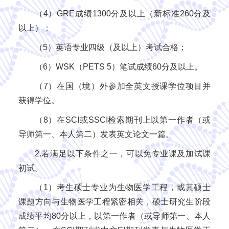
（4）GRE成绩1300分及以上（新标准260分及
以上）；
（5）英语专业四级（及以上）考试合格；
（6）WSK（PETS 5）笔试成绩60分及以上。
（7）在国（境）外参加全英文授课学位项目并
获得学位。
（8）在SCI或SSCI检索期刊上以第一作者（或
导师第一、本人第二）发表英文论文一篇。
2.若满足以下条件之一，可以免专业课及加试课
初试。
（1）考生硕士专业为生物医学工程，或其硕士
课题方向与生物医学工程紧密相关，硕士研究生阶段
成绩平均80分以上，以第一作者（或导师第一、本人