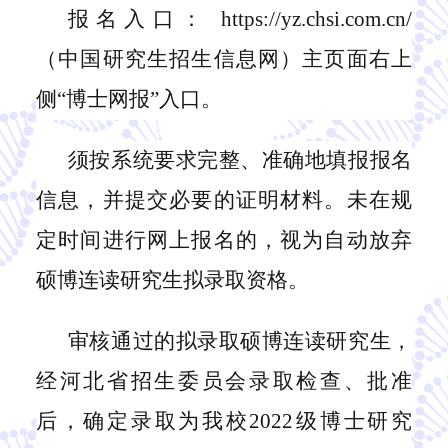
报名入口：
https://yz.chsi.com.cn/
（中国研究生招生信息网）主页面右上
侧“博士网报”入口。
须按系统要求完整、准确地填报报名
信息，并提交必要的证明材料。未在规
定时间进行网上报名的，视为自动放弃
硕博连读研究生拟录取资格。
审核通过的拟录取硕博连读研究生，
经河北省招生委员会录取检查、批准
后，确定录取为我校
2022级博士研究