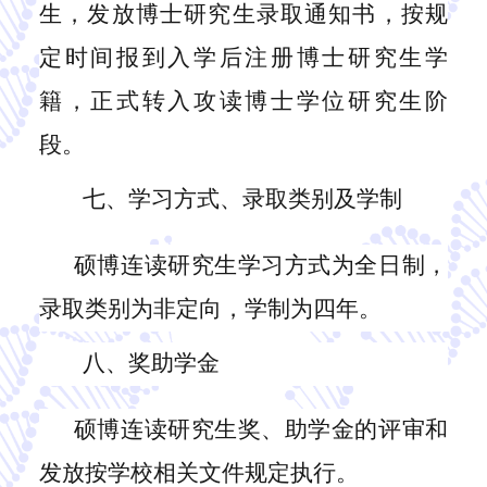
生，发放博士研究生录取通知书，按规
定时间报到入学后注册博士研究生学
籍，正式转入攻读博士学位研究生阶
段。
七、学习方式、录取类别及学制
硕博连读研究生学习方式为全日制，
录取类别为非定向，学制为四年。
八、奖助学金
硕博连读研究生奖、助学金的评审和
发放按
学校
相关文件规定执行。