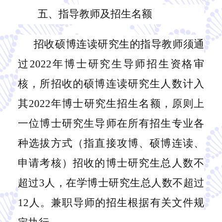
五、指导教师及招生名额
招收硕博连读研究生的指导教师须通
过
2022年博士研究生导师招生资格审
核，所招收的硕博连读研究生人数计入
其2022年博士研究生招生名额，原则上
一位博士研究生导师在所有招生专业各
种选拔方式（指直接攻博、硕博连读、
申请考核）招收的博士研究生总人数不
超过3人，在学博士研究生总人数不超过
12人。兼职导师的招生根据有关文件规