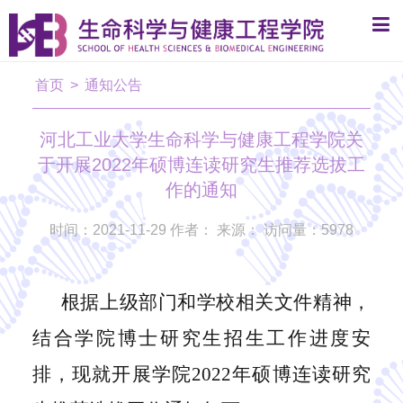
首页
>
通知公告
河北工业大学生命科学与健康工程学院关
于开展2022年硕博连读研究生推荐选拔工
作的通知
时间：2021-11-29 作者： 来源： 访问量：
5978
根据上级部门和学校相关文件精神，
结合学院
博士研究生招生工作进度安
排，现就开展
学
院
2022年硕博连读研究