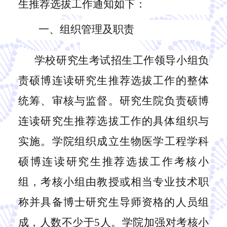
生推荐选拔工作通知如下：
一、组织管理及职责
学校研究生考试招生工作领导小组负
责硕博连读研究生推荐选拔工作的整体
统筹、审核与监督。研究生院负责硕博
连读研究生推荐选拔工作的具体组织与
实施。学院组织成立
生物医学
工程学科
硕博连读
研究生推荐选拔工作考
核小
组，考核小组由教授或相当专业技术职
称并具备博士研究生导师资格的人员组
成，人数不少于
5人。学院加强对考核小