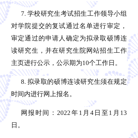
7
.
学校研究生考试招生工作领导小组
对学院提交的复试通过名单进行审定，
审定通过的申请人确定为拟录取硕博连
读研究生，并在研究生院网站招生工作
主页进行公示，公示期为
10个工作日。
8
.
拟录取的硕博连读研究生须在规定
时间内进行网上报名。
网报时间：
2022年1月4日至1月13
日。