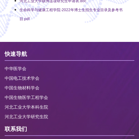
河北工业大学硕博连读研究生申请表.doc
生命科学与健康工程学院-2022年博士生招生专业目录及参考书
目.pdf
快速导航
中华医学会
中国电工技术学会
中国生物材料学会
中国生物医学工程学会
河北工业大学本科生院
河北工业大学研究生院
联系我们