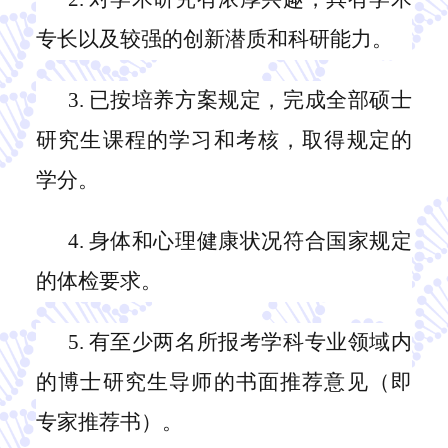
专长以及较强的创新潜质和科研能力。
3.
已按培养方案规定，完成全部硕士
研究生课程的学习和考核，取得规定的
学分。
4.
身体和心理健康状况符合国家规定
的体检要求。
5.
有至少两名所报考学科专业领域内
的博士研究生导师的书面推荐意见（即
专家推荐书）。