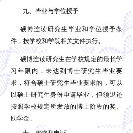
九、毕业与学位授予
硕博连读研究生毕业和学位授予条
件，按
学校和
学院相关文件执行。
硕博连读研究生在学校规定的最长学
习年限内，未达到博士研究生毕业要
求，符合硕士研究生毕业要求的，可以
以硕士研究生身份申请毕业，但须退还
按照学校规定所发放的博士阶段的奖、
助学金。