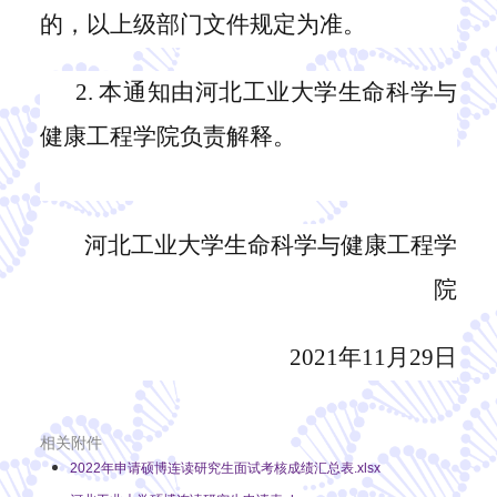
的，
以
上级部门文件规定为准。
2.
本通知由河北工业大学
生命科学与
健康工程学院
负责解释。
河北工业大学
生命科学与健康工程学
院
2021年11月2
9
日
相关附件
2022年申请硕博连读研究生面试考核成绩汇总表.xlsx