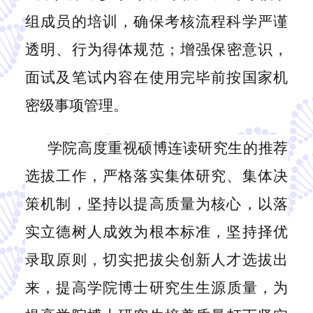
组成员的培训，确保考核流程科学严谨
透明、行为得体规范
；
增强保密意识，
面试及笔试内容在使用完毕前按国家机
密级事项管理。
学院高度重视硕博连读研究生的推荐
选拔工作，严格落实集体研究、集体决
策机制，坚持以提高质量为核心，以落
实立德树人成效为根本标准，坚持择优
录取原则，切实把拔尖创新人才选拔出
来，提高
学院
博士研究生生源质量，为