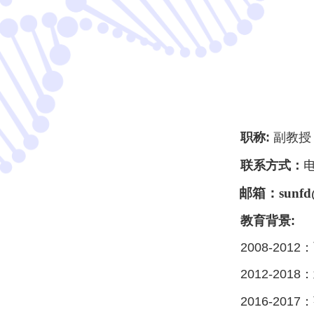
职称:
副教授
联系方式：
邮箱：sunfd@he
教育背景:
2008-20
2012-20
2016-2017