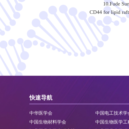
10.Fude Sun; C
CD44 for lipid raf
快速导航
中华医学会
中国电工技术学
中国生物材料学会
中国生物医学工