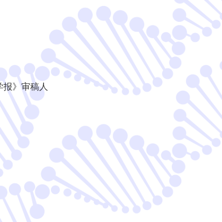
学报》审稿人