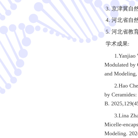
3. 京津冀自然
4. 河北省自然
5. 河北省教育
学术成果:
1.Yanjiao
Modulated by 
and Modeling,
2.Hao Che
by Ceramides:
B. 2025,129(4
3.Lina Zh
Micelle-encaps
Modeling. 202